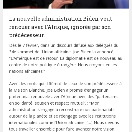
La nouvelle administration Biden veut
renouer avec l’Afrique, ignorée par son
prédécesseur.
Dès le 7 février, dans un discours diffusé aux délégués du
34e sommet de l’Union africaine, Joe Biden la annoncé :
“L’Amérique est de retour. La diplomatie est de nouveau au
centre de notre politique étrangère. Nous croyons en les
nations africaines.”
Avec des mots qui diffèrent de ceux de son prédécesseur à
la Maison Blanche, Joe Biden a promis d’engager un
partenariat renouvelé avec l’Afrique avec des “partenaires
en solidarité, soutien et respect mutuel”. : “Mon
administration s’engage à reconstruire nos partenariats
autour de la planète et se réengage avec les institutions
internationales comme l’Union africaine. […] Nous devons
tous travailler ensemble pour faire avancer notre vision