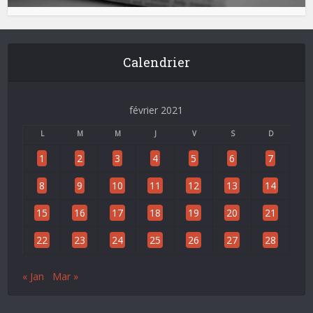
Calendrier
février 2021
L
M
M
J
V
S
D
1
2
3
4
5
6
7
8
9
10
11
12
13
14
15
16
17
18
19
20
21
22
23
24
25
26
27
28
« Jan
Mar »