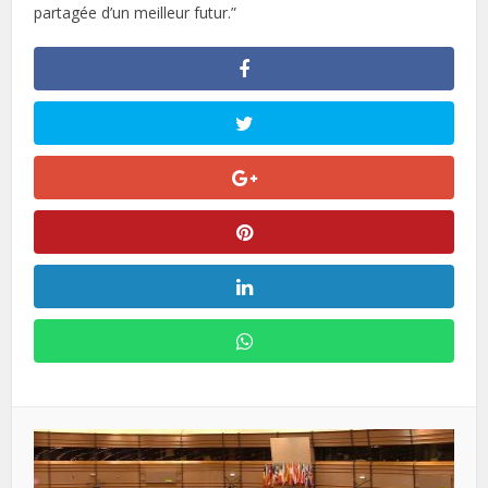
partagée d’un meilleur futur.”