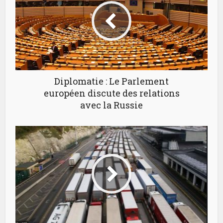
Diplomatie : Le Parlement
européen discute des relations
avec la Russie