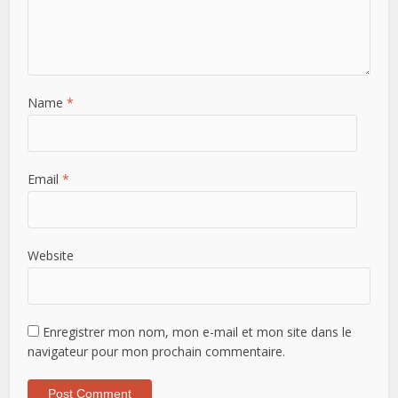
Name
*
Email
*
Website
Enregistrer mon nom, mon e-mail et mon site dans le
navigateur pour mon prochain commentaire.