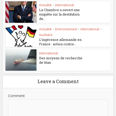
Actualité
•
International
La Chambre a ouvert une
enquête sur la destitution
de...
Actualité
•
Environnement
•
International
•
nucléaire
L’ingérence allemande en
France : action contre...
International
Des moyens de recherche
de titan
Leave a Comment
Comment