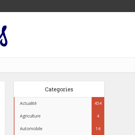
Categories
Actualité
454
Agriculture
4
Automobile
14