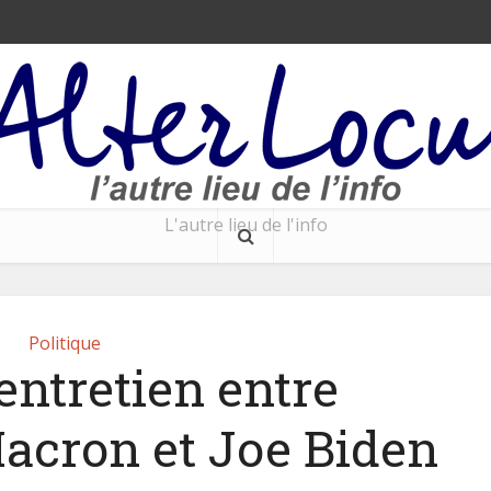
L'autre lieu de l'info
Politique
entretien entre
cron et Joe Biden