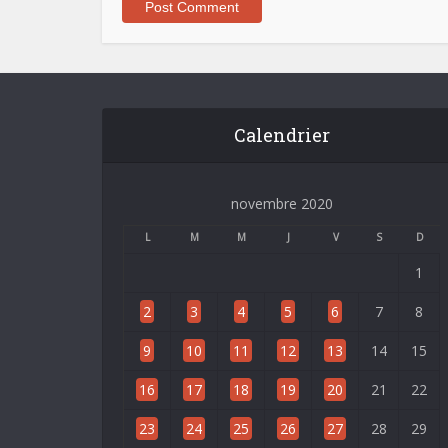
Calendrier
novembre 2020
L
M
M
J
V
S
D
1
2
3
4
5
6
7
8
9
10
11
12
13
14
15
16
17
18
19
20
21
22
23
24
25
26
27
28
29