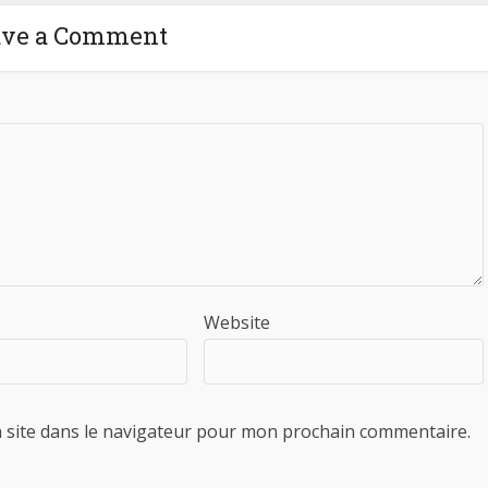
ave a Comment
Website
 site dans le navigateur pour mon prochain commentaire.