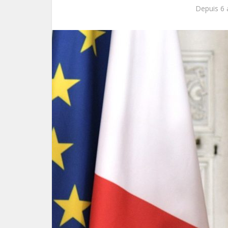
Depuis 6 