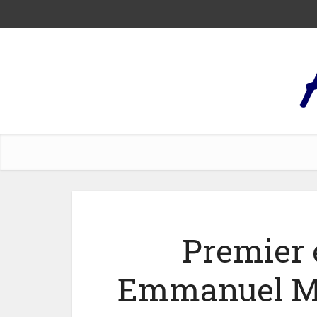
Premier 
Emmanuel Ma