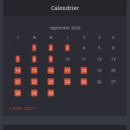
Calendrier
septembre 2020
L
M
M
J
V
S
D
1
2
3
4
5
6
7
8
9
10
11
12
13
14
15
16
17
18
19
20
21
22
23
24
25
26
27
28
29
30
« Août
Oct »