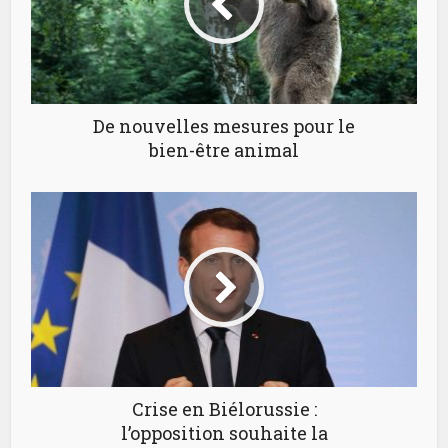
De nouvelles mesures pour le
bien-être animal
Crise en Biélorussie :
l’opposition souhaite la