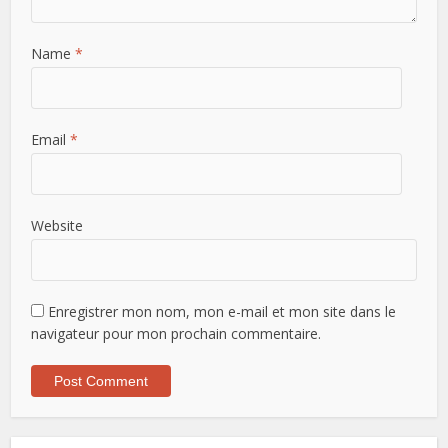
Name
*
Email
*
Website
Enregistrer mon nom, mon e-mail et mon site dans le
navigateur pour mon prochain commentaire.