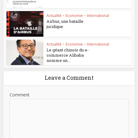
Actualité
•
Economie
•
International
Airbus, une bataille
juridique
Actualité
•
Economie
•
International
Le géant chinois du e-
commerce Alibaba
nomme un...
Leave a Comment
Comment