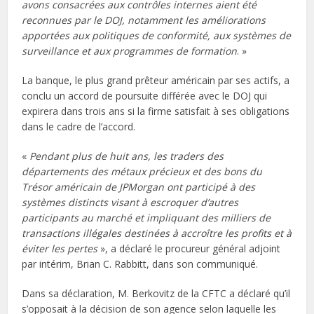
avons consacrées aux contrôles internes aient été
reconnues par le DOJ, notamment les améliorations
apportées aux politiques de conformité, aux systèmes de
surveillance et aux programmes de formation
. »
La banque, le plus grand prêteur américain par ses actifs, a
conclu un accord de poursuite différée avec le DOJ qui
expirera dans trois ans si la firme satisfait à ses obligations
dans le cadre de l’accord.
«
Pendant plus de huit ans, les traders des
départements des métaux précieux et des bons du
Trésor américain de JPMorgan ont participé à des
systèmes distincts visant à escroquer d’autres
participants au marché et impliquant des milliers de
transactions illégales destinées à accroître les profits et à
éviter les pertes
», a déclaré le procureur général adjoint
par intérim, Brian C. Rabbitt, dans son communiqué.
Dans sa déclaration, M. Berkovitz de la CFTC a déclaré qu’il
s’opposait à la décision de son agence selon laquelle les