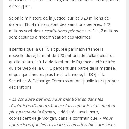
à éradiquer.
Selon le ministère de la justice, sur les 920 millions de
dollars, 436,4 millions sont des sanctions pénales, 172
millions sont des «
restitutions pénales
» et 311,7 millions
sont destinés à l’indemnisation des victimes.
Il semble que la CFTC ait publié par inadvertance la
nouvelle du règlement de 920 millions de dollars plus tôt
qu’elle n’aurait dû. La déclaration de l’agence a été retirée
du site Web de la CFTC pendant une partie de la matinée,
et quelques heures plus tard, la banque, le DOJ et la
Securities & Exchange Commission ont publié leurs propres
déclarations.
«
La conduite des individus mentionnés dans les
résolutions d’aujourd’hui est inacceptable et ils ne font
plus partie de la firme
», a déclaré Daniel Pinto,
coprésident de JPMorgan, dans le communiqué. «
Nous
apprécions que les ressources considérables que nous