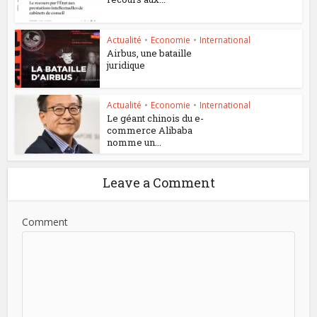
Actualité
•
Economie
•
International
Airbus, une bataille
juridique
Actualité
•
Economie
•
International
Le géant chinois du e-
commerce Alibaba
nomme un...
Leave a Comment
Comment