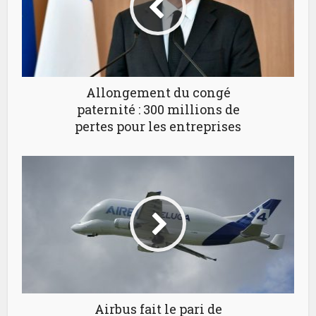
Allongement du congé
paternité : 300 millions de
pertes pour les entreprises
Airbus fait le pari de