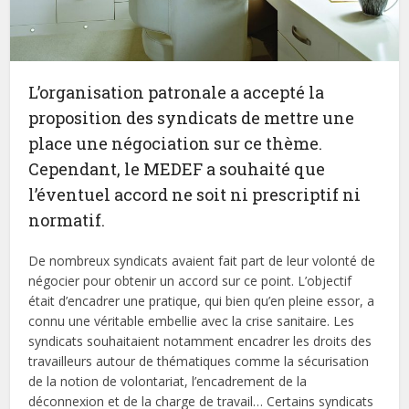
L’organisation patronale a accepté la
proposition des syndicats de mettre une
place une négociation sur ce thème.
Cependant, le MEDEF a souhaité que
l’éventuel accord ne soit ni prescriptif ni
normatif.
De nombreux syndicats avaient fait part de leur volonté de
négocier pour obtenir un accord sur ce point. L’objectif
était d’encadrer une pratique, qui bien qu’en pleine essor, a
connu une véritable embellie avec la crise sanitaire. Les
syndicats souhaitaient notamment encadrer les droits des
travailleurs autour de thématiques comme la sécurisation
de la notion de volontariat, l’encadrement de la
déconnexion et de la charge de travail… Certains syndicats