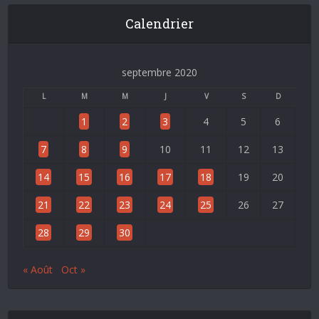
Calendrier
septembre 2020
L
M
M
J
V
S
D
1
2
3
4
5
6
7
8
9
10
11
12
13
14
15
16
17
18
19
20
21
22
23
24
25
26
27
28
29
30
« Août
Oct »