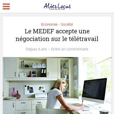
Economie
Société
•
Le MEDEF accepte une
négociation sur le télétravail
Depuis 6 ans
Ecrire un commentaire