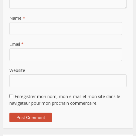
Name
*
Email
*
Website
Enregistrer mon nom, mon e-mail et mon site dans le
navigateur pour mon prochain commentaire.