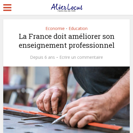
Economie
Education
•
La France doit améliorer son
enseignement professionnel
Depuis 6 ans
Ecrire un commentaire