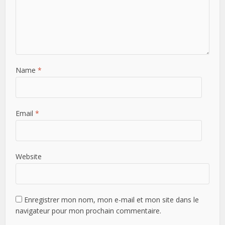
Name
*
Email
*
Website
Enregistrer mon nom, mon e-mail et mon site dans le
navigateur pour mon prochain commentaire.