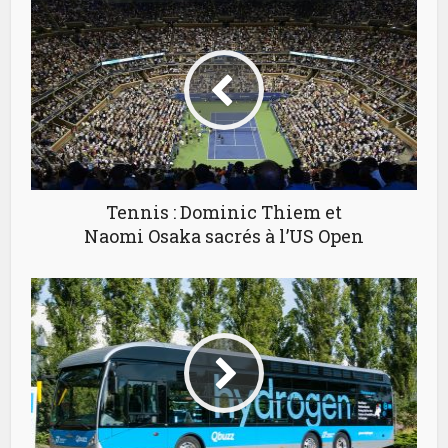
Tennis : Dominic Thiem et
Naomi Osaka sacrés à l’US Open