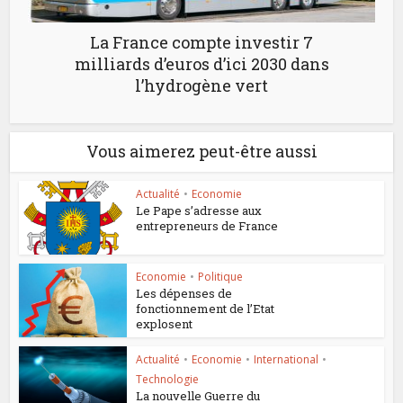
La France compte investir 7
milliards d’euros d’ici 2030 dans
l’hydrogène vert
Vous aimerez peut-être aussi
Actualité
•
Economie
Le Pape s’adresse aux
entrepreneurs de France
Economie
•
Politique
Les dépenses de
fonctionnement de l’Etat
explosent
Actualité
•
Economie
•
International
•
Technologie
La nouvelle Guerre du