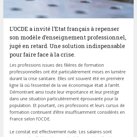
L’OCDE a invité l’Etat français à repenser
son modèle d’enseignement professionnel,
jugé en retard. Une solution indispensable
pour faire face à la crise.
Les professions issues des filières de formation
professionnelles ont été particulièrement mises en lumière
durant la crise sanitaire. Elles ont souvent été en première
ligne là où l’essentiel de la vie économique était à l’arrêt.
Démontrant ainsi toute leur importance et leur prestige
dans une situation particulièrement éprouvante pour la
population. Et pourtant, ces professions et leurs cursus de
formation continuent d’être insuffisamment considérés en
France selon l’OCDE.
Le constat est effectivement rude. Les salaires sont