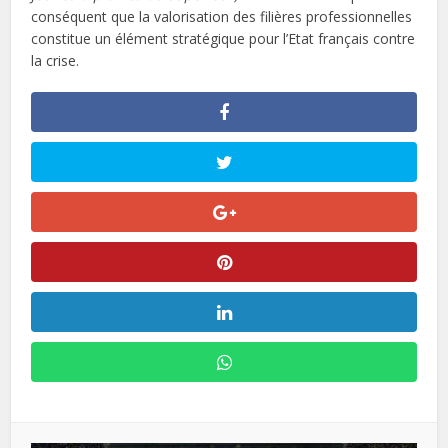
conséquent que la valorisation des filières professionnelles
constitue un élément stratégique pour l’Etat français contre
la crise.