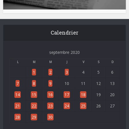
Calendrier
septembre 2020
L
M
M
J
V
S
D
1
2
3
4
5
6
7
8
9
10
11
12
13
14
15
16
17
18
19
20
21
22
23
24
25
26
27
28
29
30