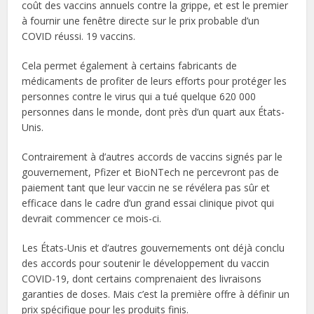
coût des vaccins annuels contre la grippe, et est le premier
à fournir une fenêtre directe sur le prix probable d’un
COVID réussi. 19 vaccins.
Cela permet également à certains fabricants de
médicaments de profiter de leurs efforts pour protéger les
personnes contre le virus qui a tué quelque 620 000
personnes dans le monde, dont près d’un quart aux États-
Unis.
Contrairement à d’autres accords de vaccins signés par le
gouvernement, Pfizer et BioNTech ne percevront pas de
paiement tant que leur vaccin ne se révélera pas sûr et
efficace dans le cadre d’un grand essai clinique pivot qui
devrait commencer ce mois-ci.
Les États-Unis et d’autres gouvernements ont déjà conclu
des accords pour soutenir le développement du vaccin
COVID-19, dont certains comprenaient des livraisons
garanties de doses. Mais c’est la première offre à définir un
prix spécifique pour les produits finis.