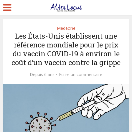
Medecine
Les États-Unis établissent une
référence mondiale pour le prix
du vaccin COVID-19 à environ le
coût d’un vaccin contre la grippe
Depuis 6 ans
Ecrire un commentaire