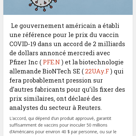
Le gouvernement américain a établi
une référence pour le prix du vaccin
COVID-19 dans un accord de 2 milliards
de dollars annoncé mercredi avec
Pfizer Inc (
PFE.N
) et la biotechnologie
allemande BioNTech SE (
22UAy.F
) qui
fera probablement pression sur
d’autres fabricants pour qu’ils fixer des
prix similaires, ont déclaré des
analystes du secteur à Reuters.
L’accord, qui dépend d’un produit approuvé, garantit
suffisamment de vaccins pour inoculer 50 millions
d’Américains pour environ 40 $ par personne, ou sur le