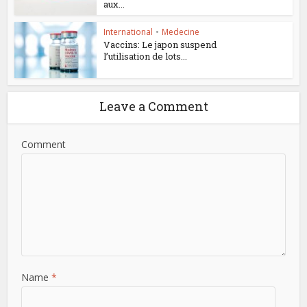
aux...
International
•
Medecine
Vaccins: Le japon suspend
l’utilisation de lots...
Leave a Comment
Comment
Name
*