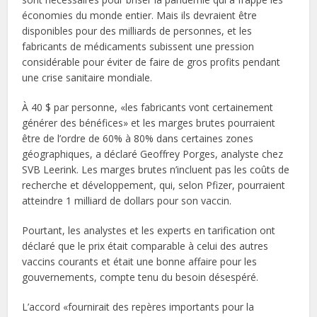
économies du monde entier. Mais ils devraient être
disponibles pour des milliards de personnes, et les
fabricants de médicaments subissent une pression
considérable pour éviter de faire de gros profits pendant
une crise sanitaire mondiale.
À 40 $ par personne, «les fabricants vont certainement
générer des bénéfices» et les marges brutes pourraient
être de l’ordre de 60% à 80% dans certaines zones
géographiques, a déclaré Geoffrey Porges, analyste chez
SVB Leerink. Les marges brutes n’incluent pas les coûts de
recherche et développement, qui, selon Pfizer, pourraient
atteindre 1 milliard de dollars pour son vaccin.
Pourtant, les analystes et les experts en tarification ont
déclaré que le prix était comparable à celui des autres
vaccins courants et était une bonne affaire pour les
gouvernements, compte tenu du besoin désespéré.
L’accord «fournirait des repères importants pour la