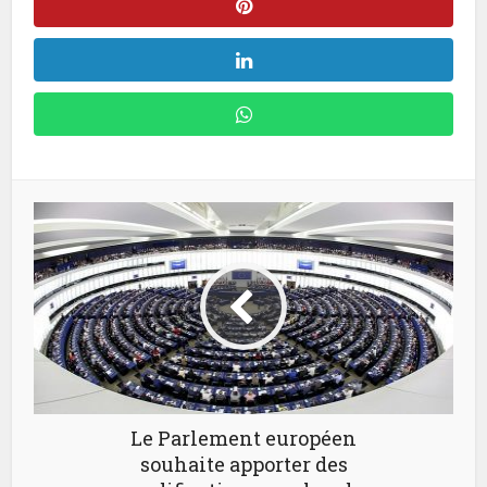
Le Parlement européen
souhaite apporter des