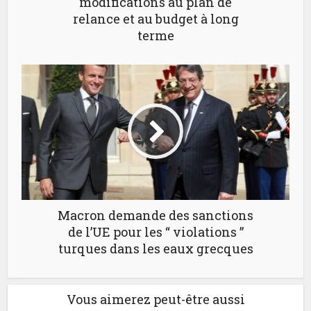
modifications au plan de
relance et au budget à long
terme
Macron demande des sanctions
de l’UE pour les “ violations ”
turques dans les eaux grecques
Vous aimerez peut-être aussi