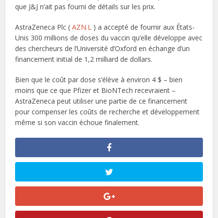
que J&J n’ait pas fourni de détails sur les prix.
AstraZeneca Plc (
AZN.L
) a accepté de fournir aux États-
Unis 300 millions de doses du vaccin qu’elle développe avec
des chercheurs de l’Université d’Oxford en échange d’un
financement initial de 1,2 milliard de dollars.
Bien que le coût par dose s’élève à environ 4 $ – bien
moins que ce que Pfizer et BioNTech recevraient –
AstraZeneca peut utiliser une partie de ce financement
pour compenser les coûts de recherche et développement
même si son vaccin échoue finalement.