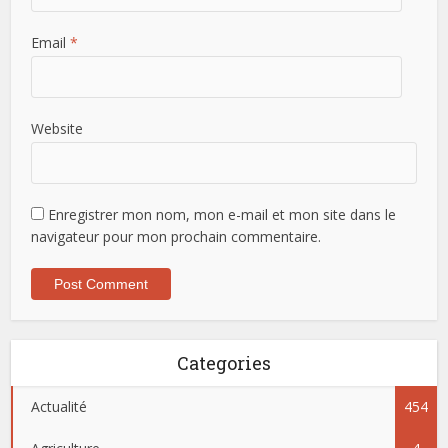
Email
*
Website
Enregistrer mon nom, mon e-mail et mon site dans le
navigateur pour mon prochain commentaire.
Categories
Actualité
454