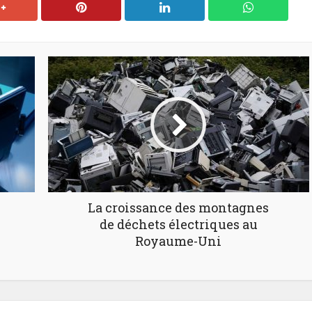
La croissance des montagnes
de déchets électriques au
Royaume-Uni