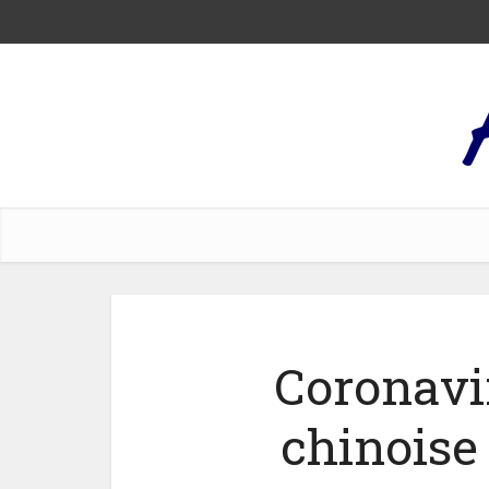
Coronavi
chinoise