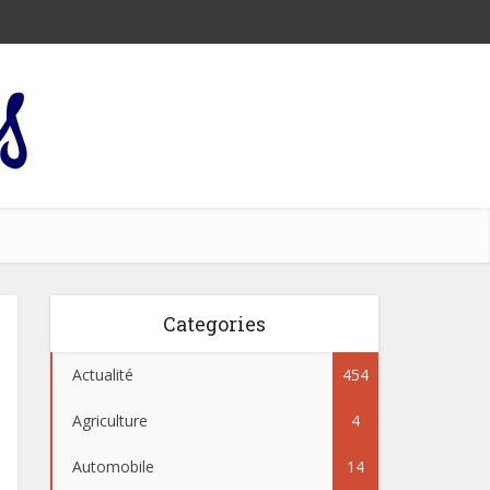
Categories
Actualité
454
Agriculture
4
Automobile
14