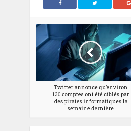
Twitter annonce qu’environ
130 comptes ont été ciblés par
des pirates informatiques la
semaine dernière