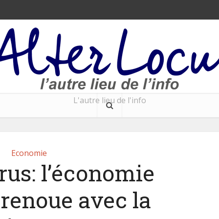
L'autre lieu de l'info
Economie
rus: l’économie
 renoue avec la