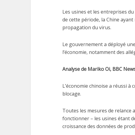
Les usines et les entreprises d
de cette période, la Chine ayant
propagation du virus.
Le gouvernement a déployé une 
l’économie, notamment des allé
Analyse de Mariko Oi, BBC New
L’économie chinoise a réussi à c
blocage.
Toutes les mesures de relance 
fonctionner – les usines étant 
croissance des données de produ