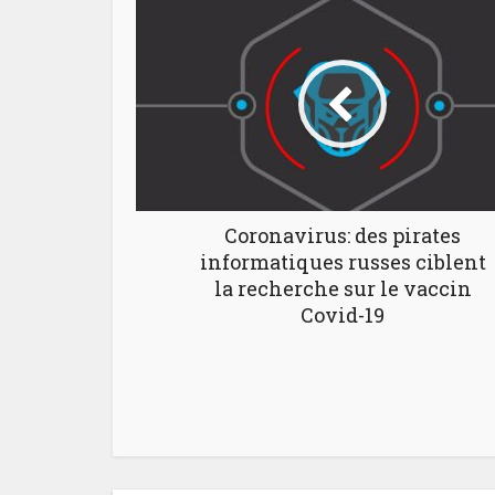
Coronavirus: des pirates
informatiques russes ciblent
la recherche sur le vaccin
Covid-19