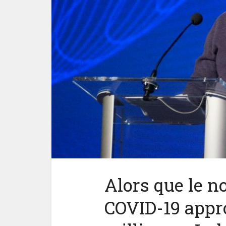
Alors que le n
COVID-19 appr