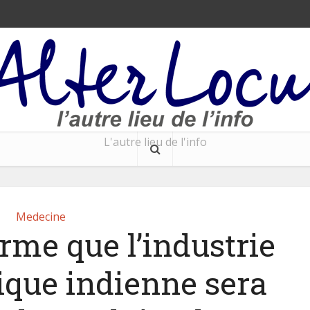
L'autre lieu de l'info
Medecine
irme que l’industrie
que indienne sera