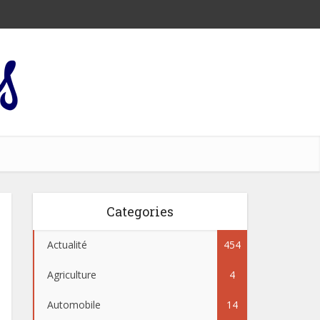
Categories
Actualité
454
Agriculture
4
Automobile
14