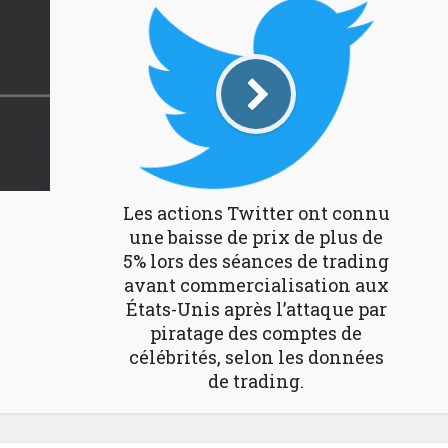
Les actions Twitter ont connu
une baisse de prix de plus de
5% lors des séances de trading
avant commercialisation aux
États-Unis après l’attaque par
piratage des comptes de
célébrités, selon les données
de trading.