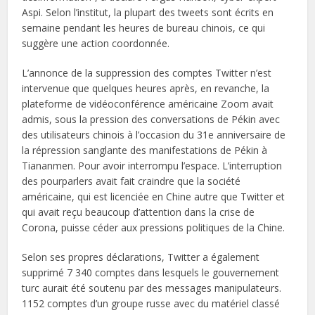
Aspi. Selon l’institut, la plupart des tweets sont écrits en
semaine pendant les heures de bureau chinois, ce qui
suggère une action coordonnée.
L’annonce de la suppression des comptes Twitter n’est
intervenue que quelques heures après, en revanche, la
plateforme de vidéoconférence américaine Zoom avait
admis, sous la pression des conversations de Pékin avec
des utilisateurs chinois à l’occasion du 31e anniversaire de
la répression sanglante des manifestations de Pékin à
Tiananmen. Pour avoir interrompu l’espace. L’interruption
des pourparlers avait fait craindre que la société
américaine, qui est licenciée en Chine autre que Twitter et
qui avait reçu beaucoup d’attention dans la crise de
Corona, puisse céder aux pressions politiques de la Chine.
Selon ses propres déclarations, Twitter a également
supprimé 7 340 comptes dans lesquels le gouvernement
turc aurait été soutenu par des messages manipulateurs.
1152 comptes d’un groupe russe avec du matériel classé