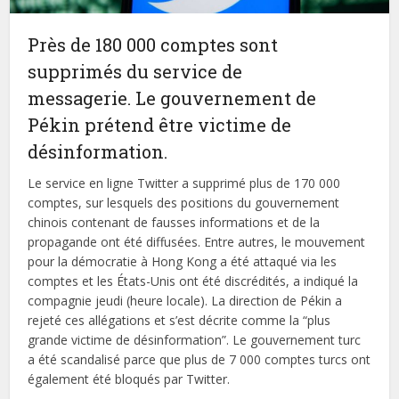
Près de 180 000 comptes sont
supprimés du service de
messagerie. Le gouvernement de
Pékin prétend être victime de
désinformation.
Le service en ligne Twitter a supprimé plus de 170 000
comptes, sur lesquels des positions du gouvernement
chinois contenant de fausses informations et de la
propagande ont été diffusées. Entre autres, le mouvement
pour la démocratie à Hong Kong a été attaqué via les
comptes et les États-Unis ont été discrédités, a indiqué la
compagnie jeudi (heure locale). La direction de Pékin a
rejeté ces allégations et s’est décrite comme la “plus
grande victime de désinformation”. Le gouvernement turc
a été scandalisé parce que plus de 7 000 comptes turcs ont
également été bloqués par Twitter.