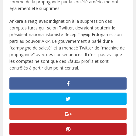
comme de la propagande par la société américaine ont
également été supprimés.
Ankara a réagi avec indignation à la suppression des
comptes turcs qui, selon Twitter, devraient soutenir le
président national islamiste Recep Tayyip Erdogan et son
parti au pouvoir AKP. Le gouvernement a parlé d’une
“campagne de saleté” et a menacé Twitter de “machine de
propagande” avec des conséquences. Il n’est pas vrai que
les comptes ne sont que des «faux» profils et sont
contrôlés à partir d’un point central.