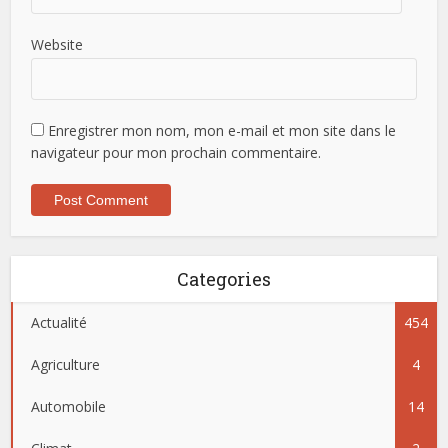
Website
Enregistrer mon nom, mon e-mail et mon site dans le
navigateur pour mon prochain commentaire.
Categories
Actualité
454
Agriculture
4
Automobile
14