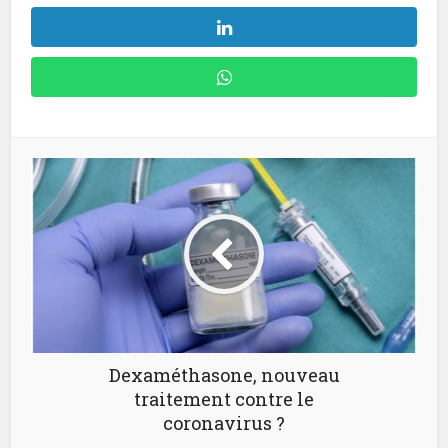
Dexaméthasone, nouveau
traitement contre le
coronavirus ?