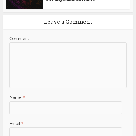
Leave a Comment
Comment
Name
*
Email
*