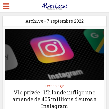
Archive - 7 septembre 2022
Technologie
Vie privée : L’Irlande inflige une
amende de 405 millions d’euros à
Instagram