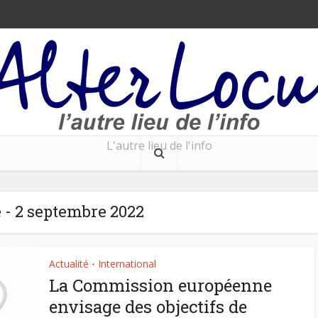
L'autre lieu de l'info
 - 2 septembre 2022
Actualité
International
•
La Commission européenne
envisage des objectifs de