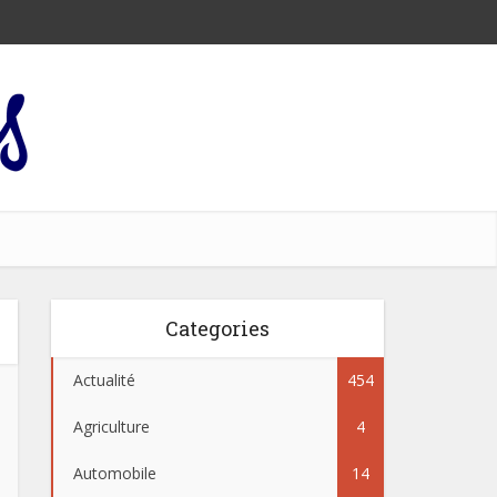
Categories
Actualité
454
Agriculture
4
Automobile
14