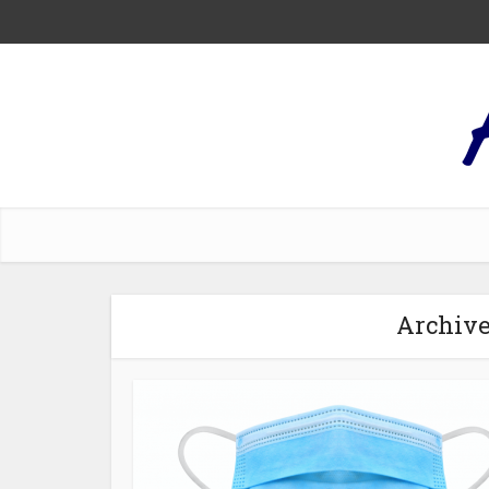
Archive