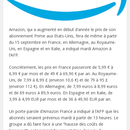
Amazon, qui a augmenté en début d’année le prix de son
abonnement Prime aux Etats-Unis, fera de même à partir
du 15 septembre en France, en Allemagne, au Royaume-
Uni, en Espagne et en Italie, a indiqué mardi Amazon à
l’AFP.
Concrètement, les prix en France passeront de 5,99 € à
6,99 € par mois et de 49 € à 69,90 € par an. Au Royaume-
Uni, de 7,99 à 8,99 £ (environ 10,6 €) et de 79 à 95 £
(environ 112 €). En Allemagne, de 7,99 euros à 8,99 euros
et de 69 euros à 89,9 euros. En Espagne et en Italie, de
3,99 à 4,99 EUR par mois et de 36 à 49,90 EUR par an.
Un porte-parole d’Amazon France a indiqué à l’AFP que les
abonnés seraient prévenus mardi à partir de 13 heures. Le
groupe a dû faire face à une “hausse des coûts de