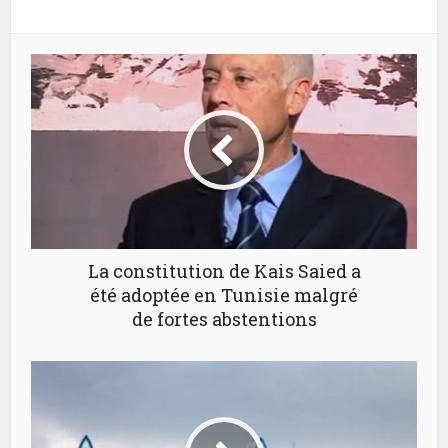
La constitution de Kais Saied a
été adoptée en Tunisie malgré
de fortes abstentions