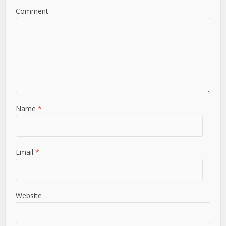
Comment
Name
*
Email
*
Website