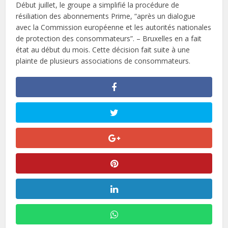
Début juillet, le groupe a simplifié la procédure de
résiliation des abonnements Prime, “après un dialogue
avec la Commission européenne et les autorités nationales
de protection des consommateurs”. – Bruxelles en a fait
état au début du mois. Cette décision fait suite à une
plainte de plusieurs associations de consommateurs.