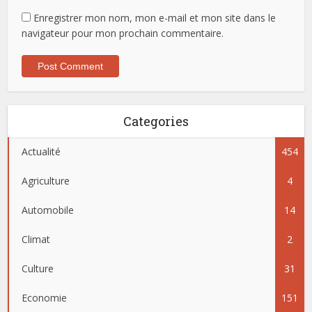
Enregistrer mon nom, mon e-mail et mon site dans le
navigateur pour mon prochain commentaire.
Categories
Actualité
454
Agriculture
4
Automobile
14
Climat
2
Culture
31
Economie
151