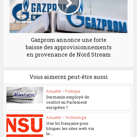
Gazprom annonce une forte
baisse des approvisionnements
en provenance de Nord Stream
Vous aimerez peut-être aussi
Actualité
•
Politique
Darmanin employé de
confort au Parlement
européen ?
Actualité
•
Technologie
Une loi française pour
bloquer les sites web via
le...