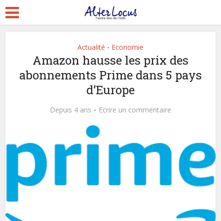
Actualité
Economie
•
Amazon hausse les prix des
abonnements Prime dans 5 pays
d’Europe
Depuis 4 ans
Ecrire un commentaire