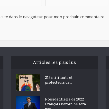
 site dans le navigateur pour mon prochain commentaire.
Articles les plus lus
212 militants et
protecteurs de...
Présidentielle de 2022 :
François Baroin ne sera
pas...