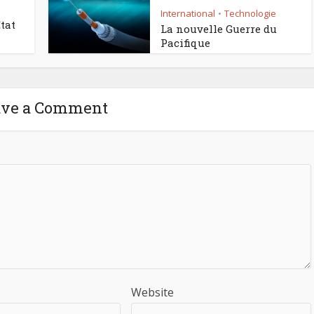
International
Technologie
•
tat
La nouvelle Guerre du
Pacifique
ave a Comment
Website