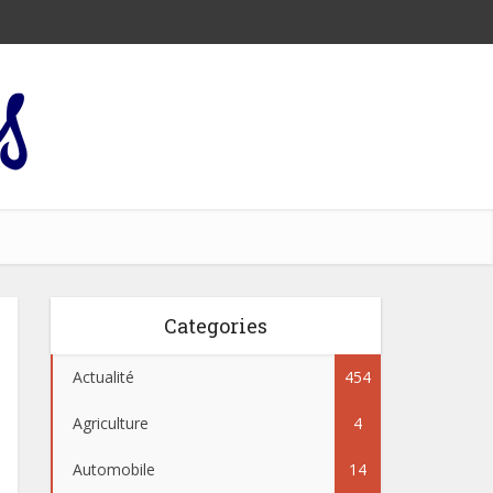
Categories
Actualité
454
Agriculture
4
Automobile
14