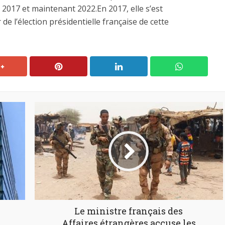
 2017 et maintenant 2022.En 2017, elle s’est
de l’élection présidentielle française de cette
Le ministre français des
Affaires étrangères accuse les