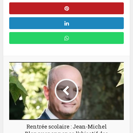
Rentrée scolaire : Jean-Michel