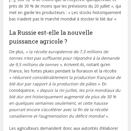
près de 30 % de moins que les prévisions du 20 juillet », qui
met en garde les producteurs : « Les stocks historiquement
bas n’aident pas le marché mondial à stocker le blé dur ».
La Russie est-elle la nouvelle
puissance agricole ?
De plus,
« la récolte européenne de 7,3 millions de
tonnes n’est pas suffisante pour répondre à la demande
de 9,5 millions de tonnes »,
écrivent-ils, notant qu’en
France, les fortes pluies pendant la floraison et la récolte
« réduiront considérablement la production française de
blé dur par rapport à la production de pâtes »
. En
conséquence,
« depuis la mi-juillet, les prix mondiaux du
blé dur ont historiquement augmenté de plus de 30 %
en quelques semaines seulement, et cette hausse
pourrait encore s’accélérer avec la fin de la récolte
canadienne et l’augmentation du déficit mondial ».
Les agriculteurs demandent donc aux autorités d’élaborer