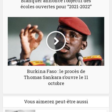
Blanquer annonce l’objectif des
écoles ouvertes pour “2021-2022”
Burkina Faso : le procès de
Thomas Sankara s’ouvre le 11
octobre
Vous aimerez peut-être aussi