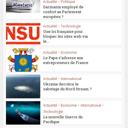
Actualité
•
Politique
Darmanin employé de
confort au Parlement
européen ?
Actualité
•
Technologie
Une loi française pour
bloquer les sites web via
le...
Actualité
•
Economie
Le Pape s’adresse aux
entrepreneurs de France
Actualité
•
International
Ukraine derrière le
sabotage du Nord Stream ?
Actualité
•
Economie
•
International
•
Technologie
La nouvelle Guerre du
Pacifique