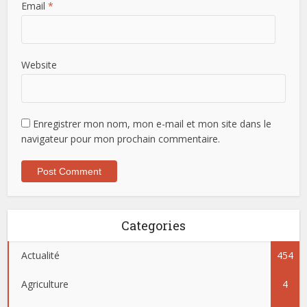
Email
*
Website
Enregistrer mon nom, mon e-mail et mon site dans le
navigateur pour mon prochain commentaire.
Categories
Actualité
454
Agriculture
4