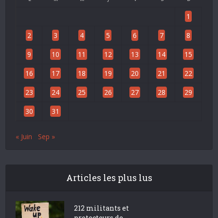
1
2
3
4
5
6
7
8
9
10
11
12
13
14
15
16
17
18
19
20
21
22
23
24
25
26
27
28
29
30
31
« Juin
Sep »
Articles les plus lus
212 militants et
protecteurs de...