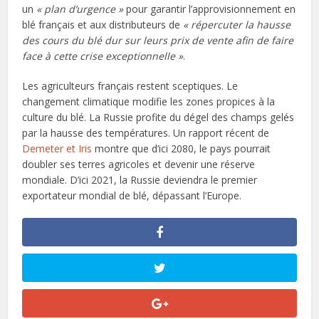
un
« plan d’urgence »
pour garantir l’approvisionnement en
blé français et aux distributeurs de
« répercuter la hausse
des cours du blé dur sur leurs prix de vente afin de faire
face à cette crise exceptionnelle »
.
Les agriculteurs français restent sceptiques. Le
changement climatique modifie les zones propices à la
culture du blé. La Russie profite du dégel des champs gelés
par la hausse des températures. Un rapport récent de
Demeter et Iris
montre que d’ici 2080, le pays pourrait
doubler ses terres agricoles et devenir une réserve
mondiale. D’ici 2021, la Russie deviendra le premier
exportateur mondial de blé, dépassant l’Europe.