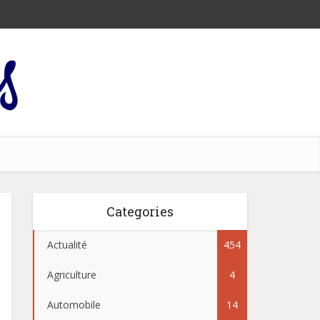
Categories
Actualité
454
Agriculture
4
Automobile
14