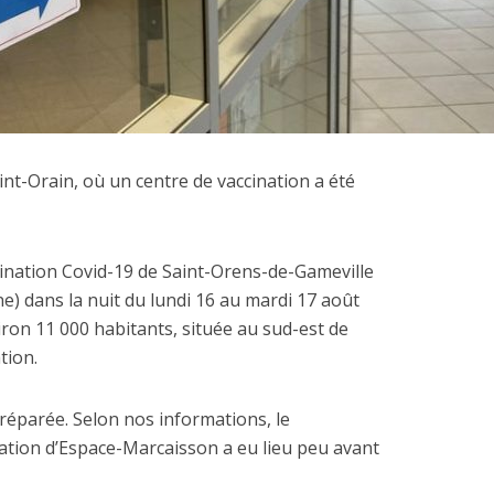
aint-Orain, où un centre de vaccination a été
cination Covid-19 de Saint-Orens-de-Gameville
 dans la nuit du lundi 16 au mardi 17 août
on 11 000 habitants, située au sud-est de
tion.
réparée. Selon nos informations, le
ation d’Espace-Marcaisson a eu lieu peu avant