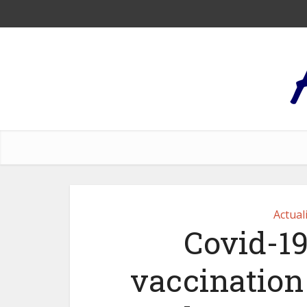
Actual
Covid-19
vaccination