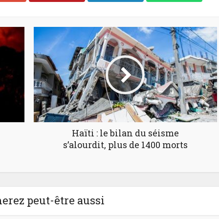
Haïti : le bilan du séisme
s’alourdit, plus de 1400 morts
erez peut-être aussi