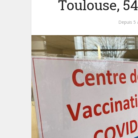
Toulouse, 54
Depuis 5 