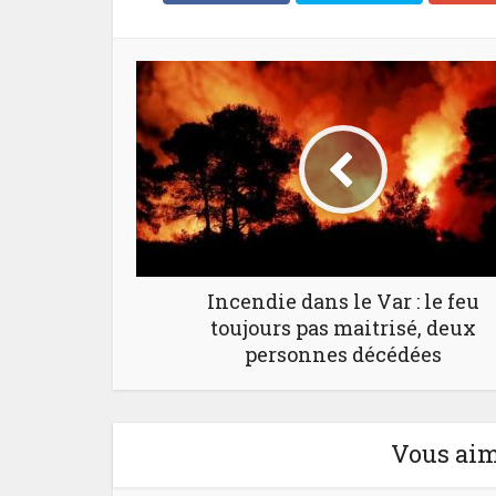
Incendie dans le Var : le feu
toujours pas maitrisé, deux
personnes décédées
Vous aim