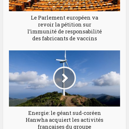
Le Parlement européen va
revoir la pétition sur
l’immunité de responsabilité
des fabricants de vaccins
Energie: le géant sud-coréen
Hanwha acquiert les activités
françaises du groupe