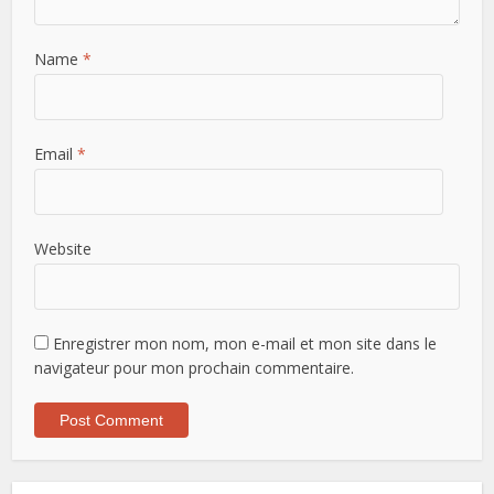
Name
*
Email
*
Website
Enregistrer mon nom, mon e-mail et mon site dans le
navigateur pour mon prochain commentaire.