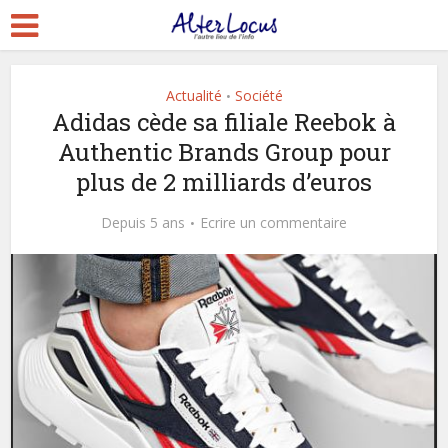
Actualité
Société
•
Adidas cède sa filiale Reebok à
Authentic Brands Group pour
plus de 2 milliards d’euros
Depuis 5 ans
Ecrire un commentaire