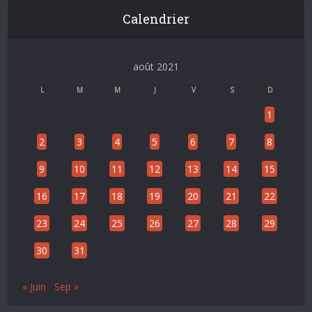
Calendrier
août 2021
L
M
M
J
V
S
D
1
2
3
4
5
6
7
8
9
10
11
12
13
14
15
16
17
18
19
20
21
22
23
24
25
26
27
28
29
30
31
« Juin
Sep »