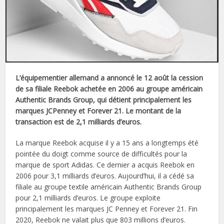
L’équipementier allemand a annoncé le 12 août la cession
de sa filiale Reebok achetée en 2006 au groupe américain
Authentic Brands Group, qui détient principalement les
marques JCPenney et Forever 21. Le montant de la
transaction est de 2,1 milliards d’euros.
La marque Reebok acquise il y a 15 ans a longtemps été
pointée du doigt comme source de difficultés pour la
marque de sport Adidas. Ce dernier a acquis Reebok en
2006 pour 3,1 milliards d’euros. Aujourd’hui, il a cédé sa
filiale au groupe textile américain Authentic Brands Group
pour 2,1 milliards d’euros. Le groupe exploite
principalement les marques JC Penney et Forever 21. Fin
2020, Reebok ne valait plus que 803 millions d’euros.