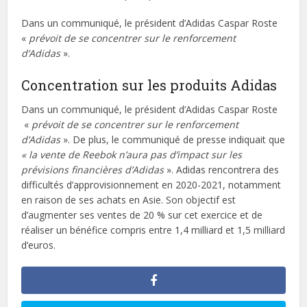
Dans un communiqué, le président d’Adidas Caspar Roste
«
prévoit de se concentrer sur le renforcement
d’Adidas
».
Concentration sur les produits Adidas
Dans un communiqué, le président d’Adidas Caspar Roste
«
prévoit de se concentrer sur le renforcement
d’Adidas
». De plus, le communiqué de presse indiquait que
« la vente de Reebok n’aura pas d’impact sur les
prévisions financières d’Adidas
». Adidas rencontrera des
difficultés d’approvisionnement en 2020-2021, notamment
en raison de ses achats en Asie. Son objectif est
d’augmenter ses ventes de 20 % sur cet exercice et de
réaliser un bénéfice compris entre 1,4 milliard et 1,5 milliard
d’euros.