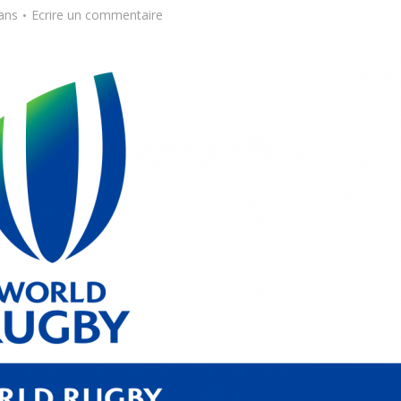
ans
Ecrire un commentaire