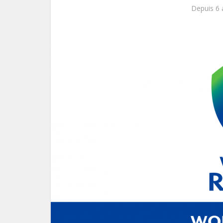
Depuis 6 