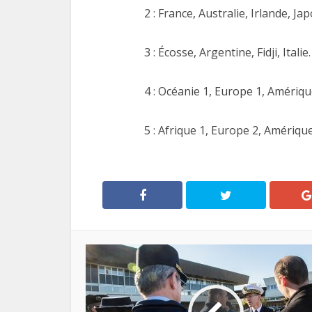
2 : France, Australie, Irlande, Jap
3 : Écosse, Argentine, Fidji, Italie.
4 : Océanie 1, Europe 1, Amérique
5 : Afrique 1, Europe 2, Amérique