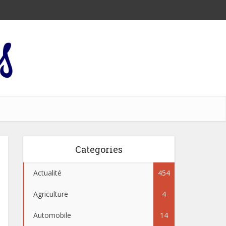
Categories
Actualité
454
Agriculture
4
Automobile
14