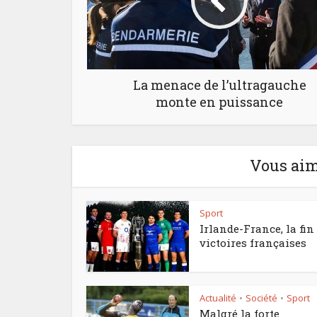
La menace de l’ultragauche
monte en puissance
Vous aim
Sport
Irlande-France, la fin
victoires françaises
Actualité
Société
Sport
•
•
Malgré la forte