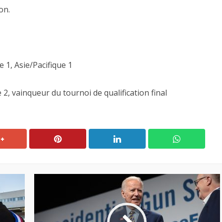
on.
 1, Asie/Pacifique 1
 2, vainqueur du tournoi de qualification final