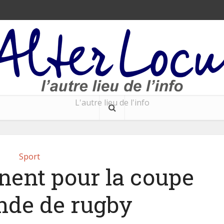
L'autre lieu de l'info
Sport
nent pour la coupe
de de rugby