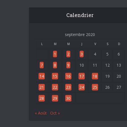
Calendrier
septembre 2020
L
M
M
J
V
S
D
1
2
3
4
5
6
7
8
9
10
11
12
13
14
15
16
17
18
19
20
21
22
23
24
25
26
27
28
29
30
« Août
Oct »