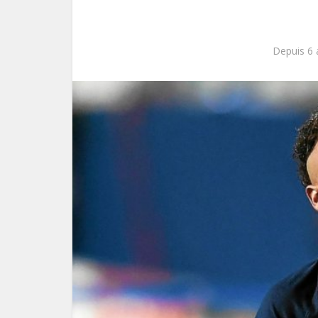
Depuis 6 