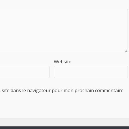
Website
 site dans le navigateur pour mon prochain commentaire.