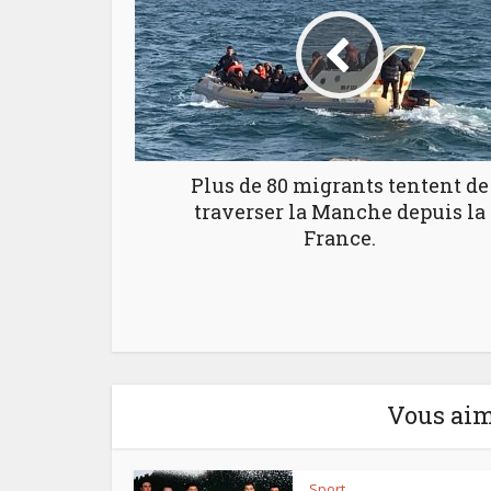
Plus de 80 migrants tentent de
traverser la Manche depuis la
France.
Vous aim
Sport