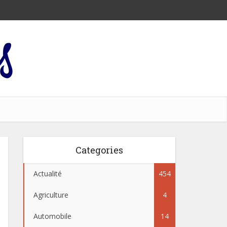
Categories
Actualité
454
Agriculture
4
Automobile
14