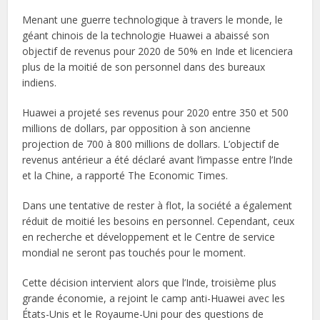
Menant une guerre technologique à travers le monde, le
géant chinois de la technologie Huawei a abaissé son
objectif de revenus pour 2020 de 50% en Inde et licenciera
plus de la moitié de son personnel dans des bureaux
indiens.
Huawei a projeté ses revenus pour 2020 entre 350 et 500
millions de dollars, par opposition à son ancienne
projection de 700 à 800 millions de dollars. L’objectif de
revenus antérieur a été déclaré avant l’impasse entre l’Inde
et la Chine, a rapporté The Economic Times.
Dans une tentative de rester à flot, la société a également
réduit de moitié les besoins en personnel. Cependant, ceux
en recherche et développement et le Centre de service
mondial ne seront pas touchés pour le moment.
Cette décision intervient alors que l’Inde, troisième plus
grande économie, a rejoint le camp anti-Huawei avec les
États-Unis et le Royaume-Uni pour des questions de