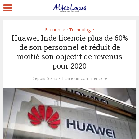
Economie
Technologie
•
Huawei Inde licencie plus de 60%
de son personnel et réduit de
moitié son objectif de revenus
pour 2020
Depuis 6 ans
Ecrire un commentaire