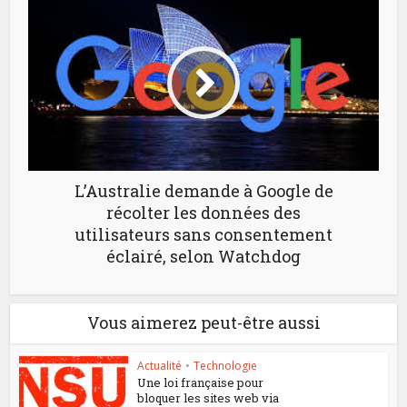
L’Australie demande à Google de
récolter les données des
utilisateurs sans consentement
éclairé, selon Watchdog
Vous aimerez peut-être aussi
Actualité
•
Technologie
Une loi française pour
bloquer les sites web via