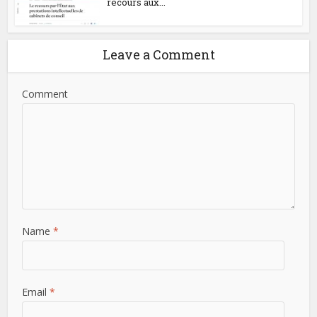
recours aux...
Leave a Comment
Comment
Name
*
Email
*