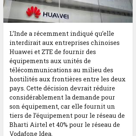
L’Inde a récemment indiqué qu’elle
interdirait aux entreprises chinoises
Huawei et ZTE de fournir des
équipements aux unités de
télécommunications au milieu des
hostilités aux frontières entre les deux
pays. Cette décision devrait réduire
considérablement la demande pour
son équipement, car elle fournit un
tiers de l’équipement pour le réseau de
Bharti Airtel et 40% pour le réseau de
Vodafone Idea.