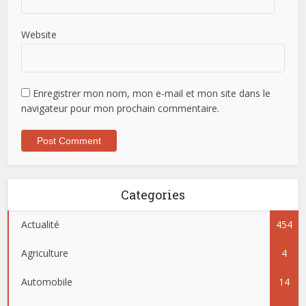
Website
Enregistrer mon nom, mon e-mail et mon site dans le
navigateur pour mon prochain commentaire.
Categories
Actualité
454
Agriculture
4
Automobile
14