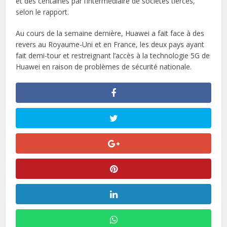
et des centaines par l’intermédiaire de sociétés tierces,
selon le rapport.
Au cours de la semaine dernière, Huawei a fait face à des
revers au Royaume-Uni et en France, les deux pays ayant
fait demi-tour et restreignant l’accès à la technologie 5G de
Huawei en raison de problèmes de sécurité nationale.