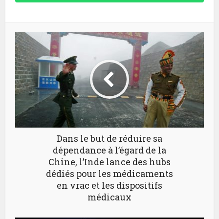
Dans le but de réduire sa
dépendance à l’égard de la
Chine, l’Inde lance des hubs
dédiés pour les médicaments
en vrac et les dispositifs
médicaux