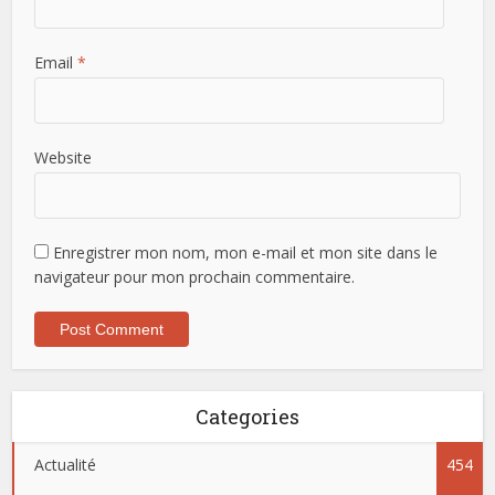
Email
*
Website
Enregistrer mon nom, mon e-mail et mon site dans le
navigateur pour mon prochain commentaire.
Categories
Actualité
454