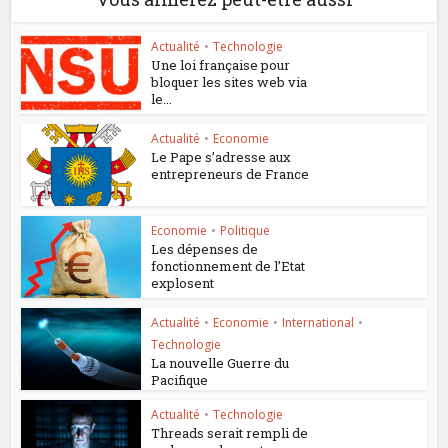
Actualité
•
Technologie
Une loi française pour
bloquer les sites web via
le...
Actualité
•
Economie
Le Pape s’adresse aux
entrepreneurs de France
Economie
•
Politique
Les dépenses de
fonctionnement de l’Etat
explosent
Actualité
•
Economie
•
International
•
Technologie
La nouvelle Guerre du
Pacifique
Actualité
•
Technologie
Threads serait rempli de