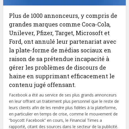
Plus de 1000 annonceurs, y compris de
grandes marques comme Coca-Cola,
Unilever, Pfizer, Target, Microsoft et
Ford, ont annulé leur partenariat avec
la plate-forme de médias sociaux en
raison de sa prétendue incapacité à
gérer les problèmes de discours de
haine en supprimant efficacement le
contenu jugé offensant.
Facebook a été au service de ses plus grands annonceurs
en leur offrant un traitement plus personnel que le reste de
leurs clients afin de les rendre plus fidèles à la plateforme,
en particulier en temps de crise, comme le mouvement de
“boycott Facebook” en cours, le Financial Times a
rapporté, citant des sources dans le secteur de la publicité.