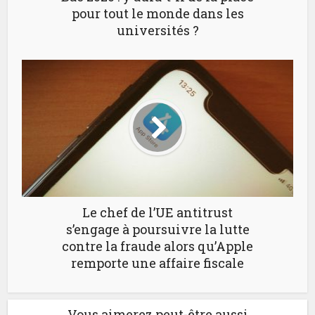
pour tout le monde dans les
universités ?
Le chef de l’UE antitrust
s’engage à poursuivre la lutte
contre la fraude alors qu’Apple
remporte une affaire fiscale
Vous aimerez peut-être aussi