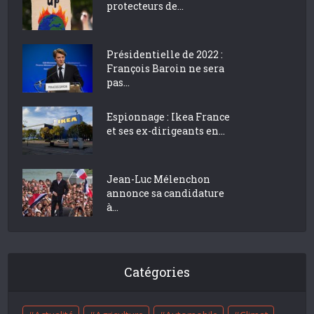
protecteurs de...
Présidentielle de 2022 :
François Baroin ne sera
pas...
Espionnage : Ikea France
et ses ex-dirigeants en...
Jean-Luc Mélenchon
annonce sa candidature
à...
Catégories