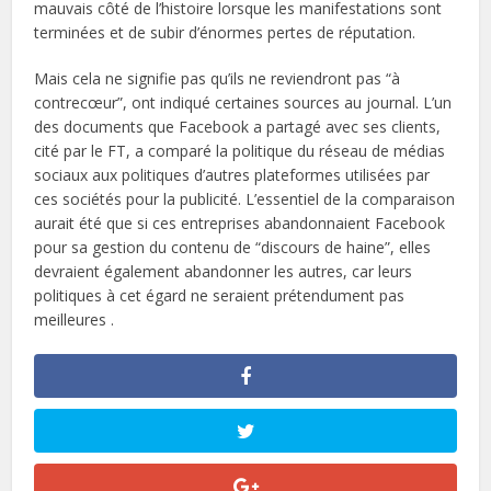
mauvais côté de l’histoire lorsque les manifestations sont
terminées et de subir d’énormes pertes de réputation.
Mais cela ne signifie pas qu’ils ne reviendront pas “à
contrecœur”, ont indiqué certaines sources au journal. L’un
des documents que Facebook a partagé avec ses clients,
cité par le FT, a comparé la politique du réseau de médias
sociaux aux politiques d’autres plateformes utilisées par
ces sociétés pour la publicité. L’essentiel de la comparaison
aurait été que si ces entreprises abandonnaient Facebook
pour sa gestion du contenu de “discours de haine”, elles
devraient également abandonner les autres, car leurs
politiques à cet égard ne seraient prétendument pas
meilleures .