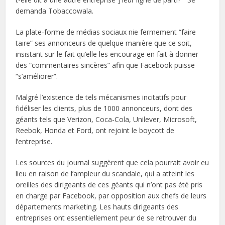
demanda Tobaccowala.
La plate-forme de médias sociaux nie fermement “faire
taire” ses annonceurs de quelque manière que ce soit,
insistant sur le fait qu’elle les encourage en fait à donner
des “commentaires sincères” afin que Facebook puisse
“s’améliorer”.
Malgré l’existence de tels mécanismes incitatifs pour
fidéliser les clients, plus de 1000 annonceurs, dont des
géants tels que Verizon, Coca-Cola, Unilever, Microsoft,
Reebok, Honda et Ford, ont rejoint le boycott de
l’entreprise.
Les sources du journal suggèrent que cela pourrait avoir eu
lieu en raison de l’ampleur du scandale, qui a atteint les
oreilles des dirigeants de ces géants qui n’ont pas été pris
en charge par Facebook, par opposition aux chefs de leurs
départements marketing. Les hauts dirigeants des
entreprises ont essentiellement peur de se retrouver du