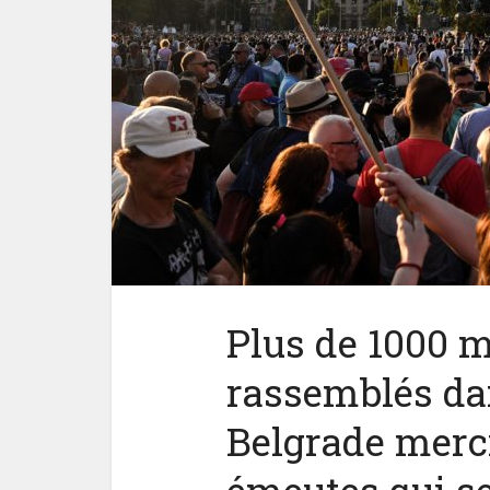
Plus de 1000 m
rassemblés dan
Belgrade mercr