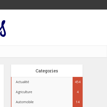
Categories
Actualité
454
Agriculture
4
Automobile
14