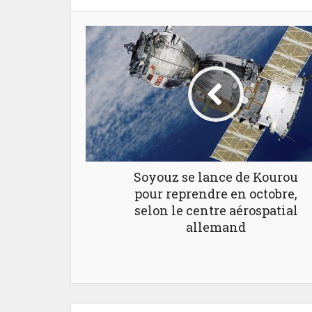
Soyouz se lance de Kourou
pour reprendre en octobre,
selon le centre aérospatial
allemand