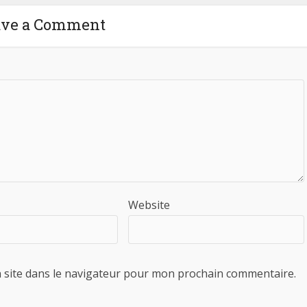
ave a Comment
Website
 site dans le navigateur pour mon prochain commentaire.