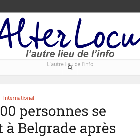
L'autre lieu de l'info
International
000 personnes se
 à Belgrade après