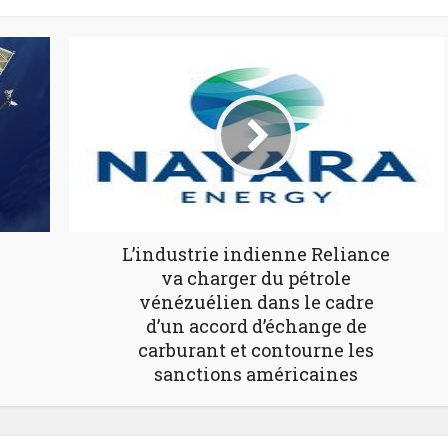
L’industrie indienne Reliance
va charger du pétrole
vénézuélien dans le cadre
d’un accord d’échange de
carburant et contourne les
sanctions américaines