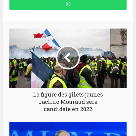
La figure des gilets jaunes
Jacline Mouraud sera
candidate en 2022