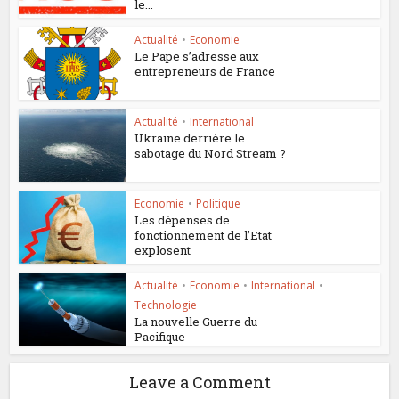
le...
Actualité
•
Economie
Le Pape s’adresse aux
entrepreneurs de France
Actualité
•
International
Ukraine derrière le
sabotage du Nord Stream ?
Economie
•
Politique
Les dépenses de
fonctionnement de l’Etat
explosent
Actualité
•
Economie
•
International
•
Technologie
La nouvelle Guerre du
Pacifique
Leave a Comment