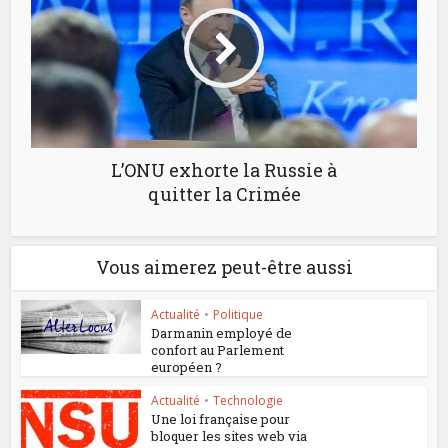
L’ONU exhorte la Russie à
quitter la Crimée
Vous aimerez peut-être aussi
Actualité
•
Politique
Darmanin employé de
confort au Parlement
européen ?
Actualité
•
Technologie
Une loi française pour
bloquer les sites web via