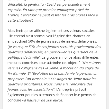
difficulté, la génération Covid est particulièrement
exposée
.
En tant que premier employeur privé de
France, Carrefour ne peut rester les bras croisés face à
cette situation”.
Mais l’entreprise affiche également ses valeurs sociales.
Elle entend ainsi promouvoir l’égalité des chances en
embauchant 50% de jeunes issus de milieux défavorisés.
“
Je veux que 50% de ces jeunes recrutés proviennent des
quartiers défavorisés, en particulier les quartiers de la
politique de la ville
“. Le groupe annonce alors différentes
mesures concrètes pour atteindre cet objectif. “
Nous irons
vers les collégiens dès la 3ème, à l’occasion du stage de
fin d’année. Si l’évolution de la pandémie le permet, on
proposera l’an prochain 3000 stages de 3ème pour les
quartiers prioritaires. Nous irons à la rencontre des
jeunes avec les associations
“. L’entreprise prévoit
également pour les alternants de financer leur permis de
conduire «
à hauteur de 500 euros
.