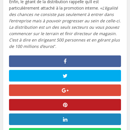
Enfin, le géant de la distribution rappelle qu’il est
particulièrement attaché à la promotion interne. «
L’égalité
des chances ne consiste pas seulement à entrer dans
l’entreprise mais à pouvoir progresser au sein de celle-ci.
La distribution est un des seuls secteurs ou vous pouvez
commencer sur le terrain et finir directeur de magasin.
C’est à dire en dirigeant 500 personnes et en gérant plus
de 100 millions d’euros
“.