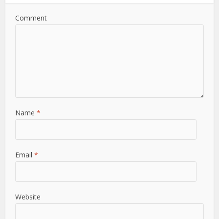
Comment
Name
*
Email
*
Website