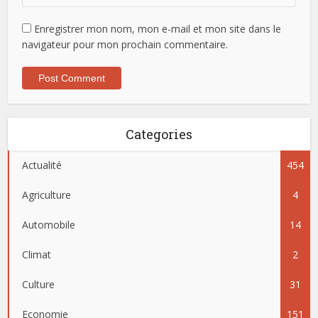
Enregistrer mon nom, mon e-mail et mon site dans le
navigateur pour mon prochain commentaire.
Categories
Actualité
454
Agriculture
4
Automobile
14
Climat
2
Culture
31
Economie
151