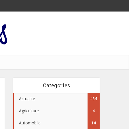
Categories
Actualité
454
Agriculture
4
Automobile
14