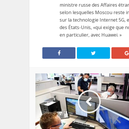
ministre russe des Affaires étr
selon lesquelles Moscou reste in
sur la technologie Internet 5G, e
des États-Unis, «qui exige que n
en particulier, avec Huawei. »