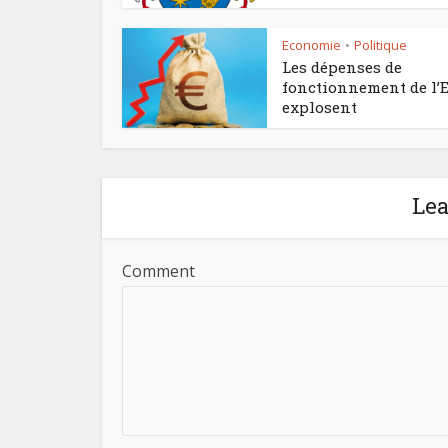
Economie
Politique
•
Les dépenses de
fonctionnement de l’E
explosent
Le
Comment