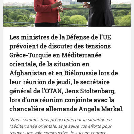
Les ministres de la Défense de l’UE
prévoient de discuter des tensions
Grèce-Turquie en Méditerranée
orientale, de la situation en
Afghanistan et en Biélorussie lors de
leur réunion de jeudi, le secrétaire
général de l’OTAN, Jens Stoltenberg,
lors d’une réunion conjointe avec la
chancelière allemande Angela Merkel.
“Nous sommes tous préoccupés par la situation en
Méditerranée orientale. Et je salue vos efforts pour
trouver une voie constructive. Je suis en contact