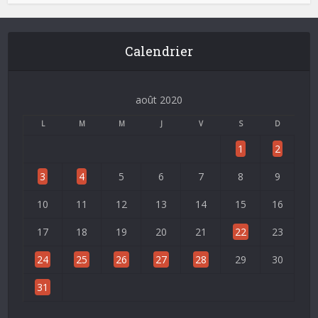
Calendrier
août 2020
L
M
M
J
V
S
D
1
2
3
4
5
6
7
8
9
10
11
12
13
14
15
16
17
18
19
20
21
22
23
24
25
26
27
28
29
30
31