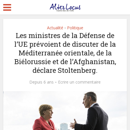
Actualité
Politique
•
Les ministres de la Défense de
l’UE prévoient de discuter de la
Méditerranée orientale, de la
Biélorussie et de l’Afghanistan,
déclare Stoltenberg.
Depuis 6 ans
Ecrire un commentaire