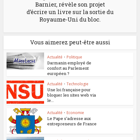
Barnier, révèle son projet
d’écrire un livre sur la sortie du
Royaume-Uni du bloc.
Vous aimerez peut-être aussi
Actualité
•
Politique
Darmanin employé de
confort au Parlement
européen ?
Actualité
•
Technologie
Une loi française pour
bloquer les sites web via
le...
Actualité
•
Economie
Le Pape s’adresse aux
entrepreneurs de France