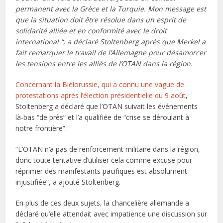
permanent avec la Grèce et la Turquie. Mon message est
que la situation doit être résolue dans un esprit de
solidarité alliée et en conformité avec le droit
international “, a déclaré Stoltenberg après que Merkel a
fait remarquer le travail de l’Allemagne pour désamorcer
les tensions entre les alliés de l’OTAN dans la région.
Concernant la Biélorussie, qui a connu une vague de
protestations après l’élection présidentielle du 9 août
,
Stoltenberg a déclaré que l’OTAN suivait les événements
là-bas “de près” et l’a qualifiée de “crise se déroulant à
notre frontière”.
“L’OTAN n’a pas de renforcement militaire dans la région,
donc toute tentative d’utiliser cela comme excuse pour
réprimer des manifestants pacifiques est absolument
injustifiée”, a ajouté Stoltenberg.
En plus de ces deux sujets, la chancelière allemande a
déclaré qu’elle attendait avec impatience une discussion sur