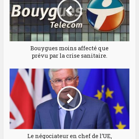
Bouygues moins affecté que
prévu par la crise sanitaire.
Le négociateur en chef de l’UE,