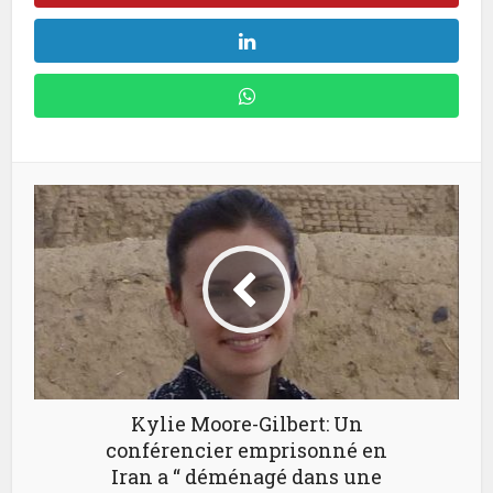
Kylie Moore-Gilbert: Un
conférencier emprisonné en
Iran a “ déménagé dans une