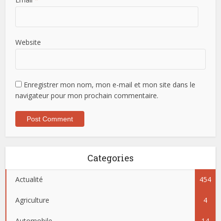
Website
Enregistrer mon nom, mon e-mail et mon site dans le
navigateur pour mon prochain commentaire.
Categories
Actualité
454
Agriculture
4
Automobile
14