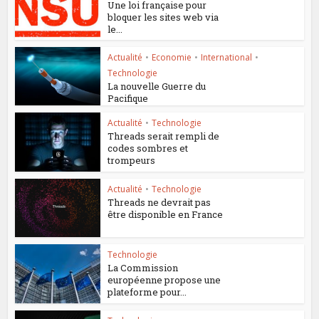
Une loi française pour
bloquer les sites web via
le...
Actualité
•
Economie
•
International
•
Technologie
La nouvelle Guerre du
Pacifique
Actualité
•
Technologie
Threads serait rempli de
codes sombres et
trompeurs
Actualité
•
Technologie
Threads ne devrait pas
être disponible en France
Technologie
La Commission
européenne propose une
plateforme pour...