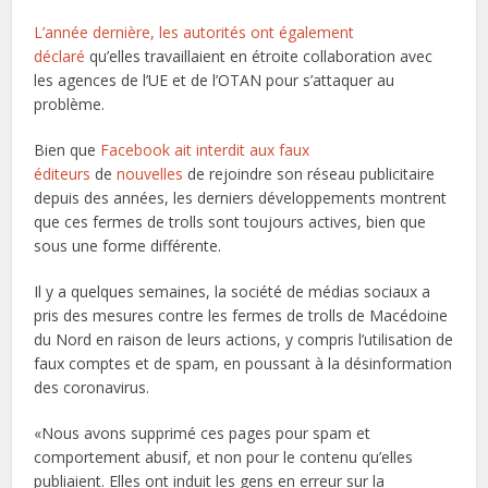
L’année dernière, les autorités ont également
déclaré
qu’elles travaillaient en étroite collaboration avec
les agences de l’UE et de l’OTAN pour s’attaquer au
problème.
Bien que
Facebook ait interdit aux faux
éditeurs
de
nouvelles
de rejoindre son réseau publicitaire
depuis des années, les derniers développements montrent
que ces fermes de trolls sont toujours actives, bien que
sous une forme différente.
Il y a quelques semaines, la société de médias sociaux a
pris des mesures contre les fermes de trolls de Macédoine
du Nord en raison de leurs actions, y compris l’utilisation de
faux comptes et de spam, en poussant à la désinformation
des coronavirus.
«Nous avons supprimé ces pages pour spam et
comportement abusif, et non pour le contenu qu’elles
publiaient. Elles ont induit les gens en erreur sur la