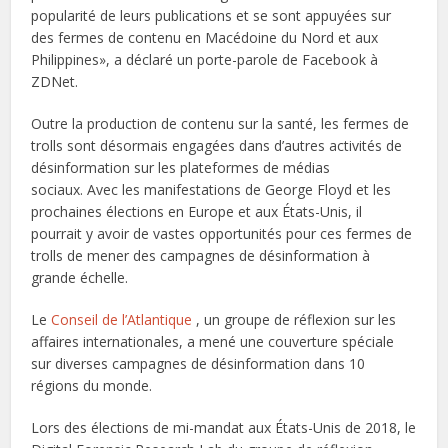
popularité de leurs publications et se sont appuyées sur
des fermes de contenu en Macédoine du Nord et aux
Philippines», a déclaré un porte-parole de Facebook à
ZDNet.
Outre la production de contenu sur la santé, les fermes de
trolls sont désormais engagées dans d’autres activités de
désinformation sur les plateformes de médias
sociaux. Avec les manifestations de George Floyd et les
prochaines élections en Europe et aux États-Unis, il
pourrait y avoir de vastes opportunités pour ces fermes de
trolls de mener des campagnes de désinformation à
grande échelle.
Le
Conseil de l’Atlantique
, un groupe de réflexion sur les
affaires internationales, a mené une couverture spéciale
sur diverses campagnes de désinformation dans 10
régions du monde.
Lors des élections de mi-mandat aux États-Unis de 2018, le