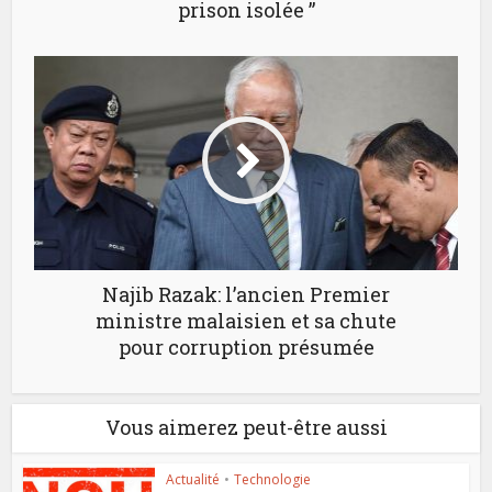
prison isolée ”
Najib Razak: l’ancien Premier
ministre malaisien et sa chute
pour corruption présumée
Vous aimerez peut-être aussi
Actualité
•
Technologie