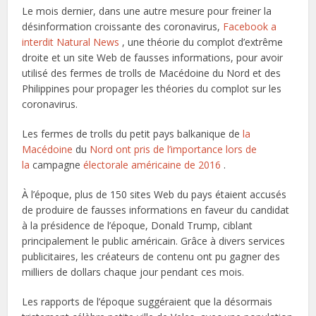
Le mois dernier, dans une autre mesure pour freiner la
désinformation croissante des coronavirus,
Facebook a
interdit Natural News
, une théorie du complot d’extrême
droite et un site Web de fausses informations, pour avoir
utilisé des fermes de trolls de Macédoine du Nord et des
Philippines pour propager les théories du complot sur les
coronavirus.
Les fermes de trolls du petit pays balkanique de
la
Macédoine
du
Nord ont pris de l’importance lors de
la
campagne
électorale américaine de 2016
.
À l’époque, plus de 150 sites Web du pays étaient accusés
de produire de fausses informations en faveur du candidat
à la présidence de l’époque, Donald Trump, ciblant
principalement le public américain. Grâce à divers services
publicitaires, les créateurs de contenu ont pu gagner des
milliers de dollars chaque jour pendant ces mois.
Les rapports de l’époque suggéraient que la désormais