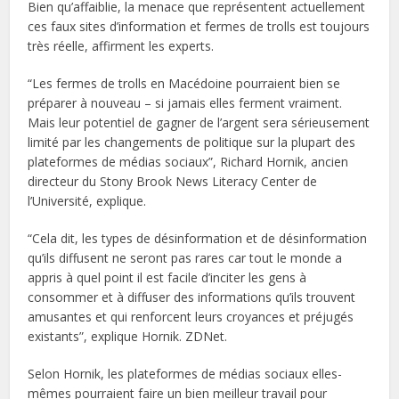
Bien qu’affaiblie, la menace que représentent actuellement
ces faux sites d’information et fermes de trolls est toujours
très réelle, affirment les experts.
“Les fermes de trolls en Macédoine pourraient bien se
préparer à nouveau – si jamais elles ferment vraiment.
Mais leur potentiel de gagner de l’argent sera sérieusement
limité par les changements de politique sur la plupart des
plateformes de médias sociaux”, Richard Hornik, ancien
directeur du Stony Brook News Literacy Center de
l’Université, explique.
“Cela dit, les types de désinformation et de désinformation
qu’ils diffusent ne seront pas rares car tout le monde a
appris à quel point il est facile d’inciter les gens à
consommer et à diffuser des informations qu’ils trouvent
amusantes et qui renforcent leurs croyances et préjugés
existants”, explique Hornik. ZDNet.
Selon Hornik, les plateformes de médias sociaux elles-
mêmes pourraient faire un bien meilleur travail pour