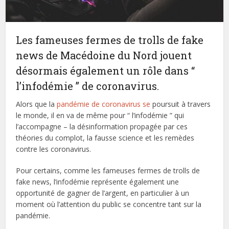
Les fameuses fermes de trolls de fake
news de Macédoine du Nord jouent
désormais également un rôle dans “
l’infodémie ” de coronavirus.
Alors que la
pandémie de coronavirus se
poursuit à travers
le monde, il en va de même pour “ l’infodémie ” qui
l’accompagne – la désinformation propagée par ces
théories du complot, la fausse science et les remèdes
contre les coronavirus.
Pour certains, comme les fameuses fermes de trolls de
fake news, l’infodémie représente également une
opportunité de gagner de l’argent, en particulier à un
moment où l’attention du public se concentre tant sur la
pandémie.