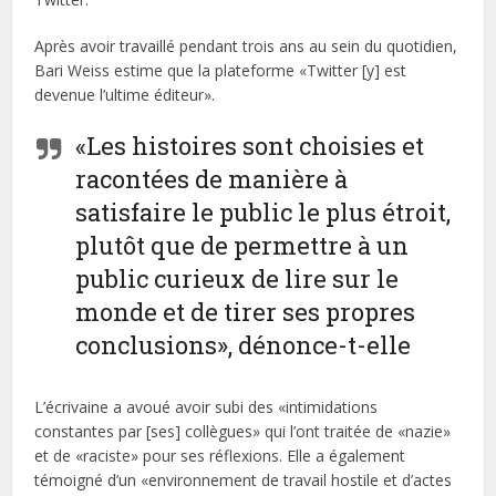
Après avoir travaillé pendant trois ans au sein du quotidien,
Bari Weiss estime que la plateforme «Twitter [y] est
devenue l’ultime éditeur».
«Les histoires sont choisies et
racontées de manière à
satisfaire le public le plus étroit,
plutôt que de permettre à un
public curieux de lire sur le
monde et de tirer ses propres
conclusions», dénonce-t-elle
L’écrivaine a avoué avoir subi des «intimidations
constantes par [ses] collègues» qui l’ont traitée de «nazie»
et de «raciste» pour ses réflexions. Elle a également
témoigné d’un «environnement de travail hostile et d’actes