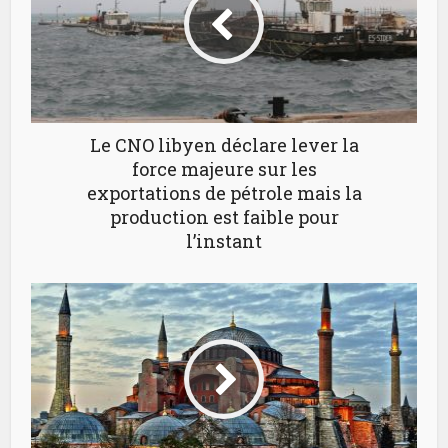
Le CNO libyen déclare lever la
force majeure sur les
exportations de pétrole mais la
production est faible pour
l’instant