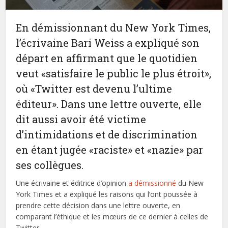
En démissionnant du New York Times,
l’écrivaine Bari Weiss a expliqué son
départ en affirmant que le quotidien
veut «satisfaire le public le plus étroit»,
où «Twitter est devenu l’ultime
éditeur». Dans une lettre ouverte, elle
dit aussi avoir été victime
d’intimidations et de discrimination
en étant jugée «raciste» et «nazie» par
ses collègues.
Une écrivaine et éditrice d’opinion
a démissionné
du New
York Times et a expliqué les raisons qui l’ont poussée à
prendre cette décision dans une lettre ouverte, en
comparant l’éthique et les mœurs de ce dernier à celles de
Twitter.