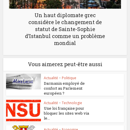
Un haut diplomate grec
considère le changement de
statut de Sainte-Sophie
d’Istanbul comme un problème
mondial
Vous aimerez peut-être aussi
Actualité
•
Politique
Darmanin employé de
confort au Parlement
européen ?
Actualité
•
Technologie
Une loi française pour
bloquer les sites web via
le...
Actualité
•
Economie