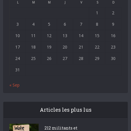
L
M
M
J
V
S
D
1
2
3
4
5
6
7
8
9
10
11
12
13
14
15
16
17
18
19
20
21
22
23
24
25
26
27
28
29
30
31
« Sep
Articles les plus lus
212 militants et